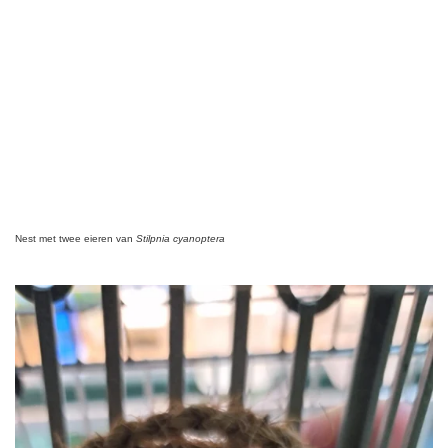
Nest met twee eieren van
Stilpnia cyanoptera