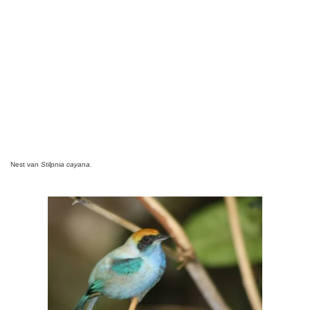
Nest van
Stilpnia cayana.