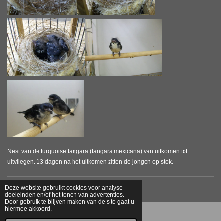
Nest van de turquoise tangara (tangara mexicana) van uitkomen tot
uitvliegen. 13 dagen na het uitkomen zitten de jongen op stok.
© 2013 - 2026 Tanagerbreeders.nl
Deze website gebruikt cookies voor analyse-
doeleinden en/of het tonen van advertenties.
Door gebruik te blijven maken van de site gaat u
hiermee akkoord.