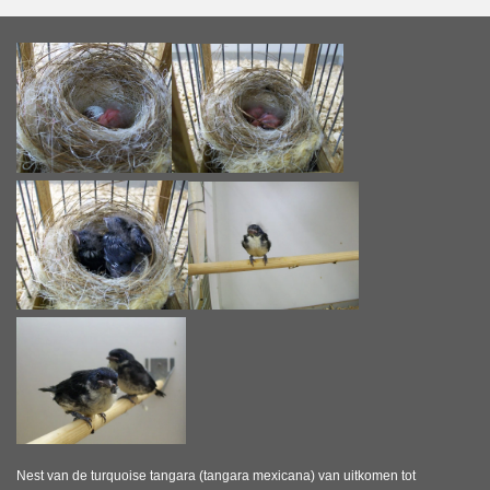
Nest van de turquoise tangara (tangara mexicana) van uitkomen tot