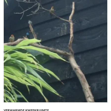
VERWARMDE KWEEKRUIMTE