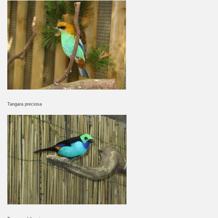
Tangara preciosa