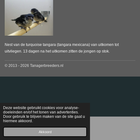
Nest van de turquoise tangara (tangara mexicana) van uitkomen tot
uitvliegen. 13 dagen na het uitkomen zitten de jongen op stok.
© 2013 - 2026 Tanagerbreeders.nl
Deze website gebruikt cookies voor analyse-
doeleinden en/of het tonen van advertenties.
Door gebruik te blijven maken van de site gaat u
hiermee akkoord.
E-mailadres
Akkoord